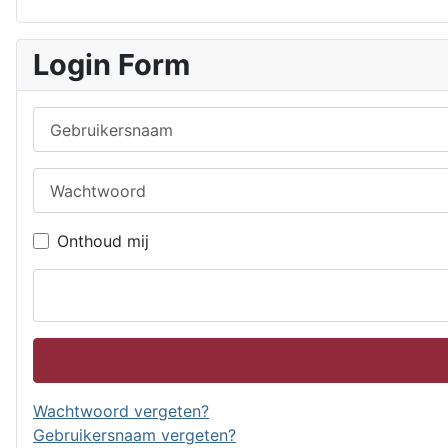
Login Form
Gebruikersnaam
Wachtwoord
Onthoud mij
Wachtwoord vergeten?
Gebruikersnaam vergeten?