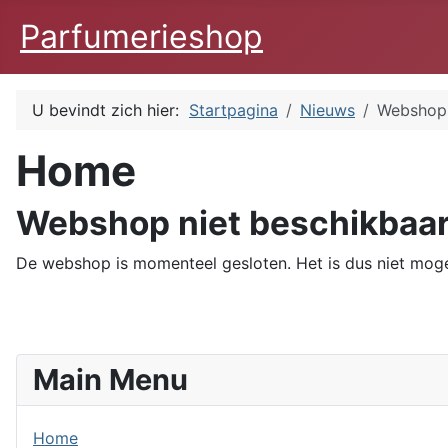
Parfumerieshop
U bevindt zich hier:
Startpagina
Nieuws
Webshop 
Home
Webshop niet beschikbaa
De webshop is momenteel gesloten. Het is dus niet mogel
Main Menu
Home