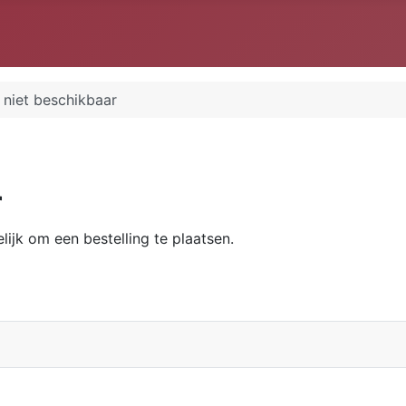
niet beschikbaar
r
ijk om een bestelling te plaatsen.