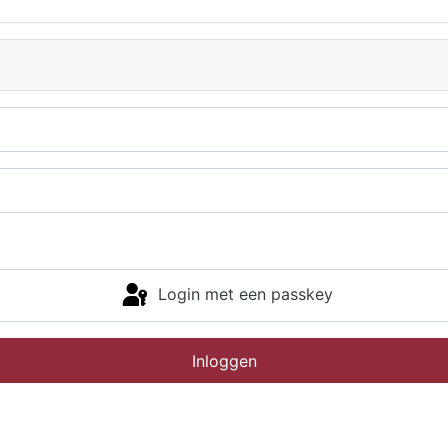
Login met een passkey
Inloggen