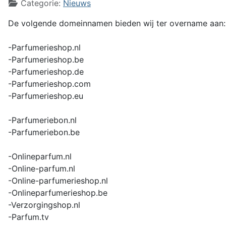
Categorie:
Nieuws
De volgende domeinnamen bieden wij ter overname aan:
-Parfumerieshop.nl
-Parfumerieshop.be
-Parfumerieshop.de
-Parfumerieshop.com
-Parfumerieshop.eu
-Parfumeriebon.nl
-Parfumeriebon.be
-Onlineparfum.nl
-Online-parfum.nl
-Online-parfumerieshop.nl
-Onlineparfumerieshop.be
-Verzorgingshop.nl
-Parfum.tv