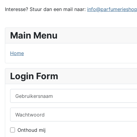
Interesse? Stuur dan een mail naar:
info@parfumerieshop
Main Menu
Home
Login Form
Gebruikersnaam
Wachtwoord
Onthoud mij